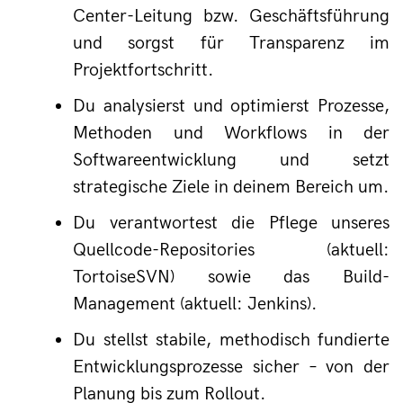
Center-Leitung bzw. Geschäftsführung 
und sorgst für Transparenz im 
Projektfortschritt.
Du analysierst und optimierst Prozesse, 
Methoden und Workflows in der 
Softwareentwicklung und setzt 
strategische Ziele in deinem Bereich um.
Du verantwortest die Pflege unseres 
Quellcode-Repositories (aktuell: 
TortoiseSVN) sowie das Build-
Management (aktuell: Jenkins).
Du stellst stabile, methodisch fundierte 
Entwicklungsprozesse sicher – von der 
Planung bis zum Rollout.