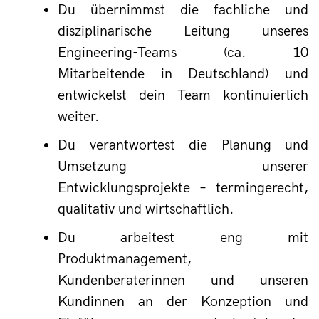
Du übernimmst die fachliche und 
disziplinarische Leitung unseres 
Engineering-Teams (ca. 10 
Mitarbeitende in Deutschland) und 
entwickelst dein Team kontinuierlich 
weiter.
Du verantwortest die Planung und 
Umsetzung unserer 
Entwicklungsprojekte – termingerecht, 
qualitativ und wirtschaftlich.
Du arbeitest eng mit 
Produktmanagement, 
Kundenberaterinnen und unseren 
Kundinnen an der Konzeption und 