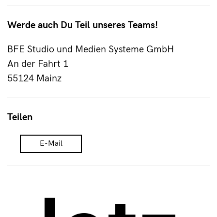
Werde auch Du Teil unseres Teams!
BFE Studio und Medien Systeme GmbH
An der Fahrt 1
55124 Mainz
Teilen
E-Mail