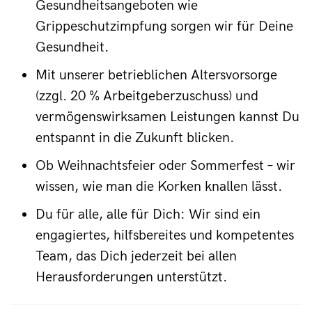
Gesundheitsangeboten wie
Grippeschutzimpfung sorgen wir für Deine
Gesundheit.
Mit unserer betrieblichen Altersvorsorge
(zzgl. 20 % Arbeitgeberzuschuss) und
vermögenswirksamen Leistungen kannst Du
entspannt in die Zukunft blicken.
Ob Weihnachtsfeier oder Sommerfest – wir
wissen, wie man die Korken knallen lässt.
Du für alle, alle für Dich: Wir sind ein
engagiertes, hilfsbereites und kompetentes
Team, das Dich jederzeit bei allen
Herausforderungen unterstützt.