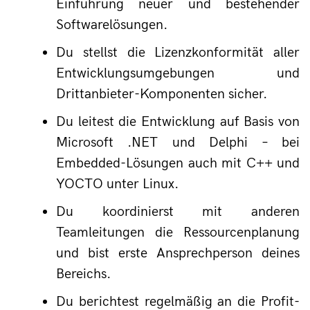
Einführung neuer und bestehender 
Softwarelösungen.
Du stellst die Lizenzkonformität aller 
Entwicklungsumgebungen und 
Drittanbieter-Komponenten sicher.
Du leitest die Entwicklung auf Basis von 
Microsoft .NET und Delphi – bei 
Embedded-Lösungen auch mit C++ und 
YOCTO unter Linux.
Du koordinierst mit anderen 
Teamleitungen die Ressourcenplanung 
und bist erste Ansprechperson deines 
Bereichs.
Du berichtest regelmäßig an die Profit-