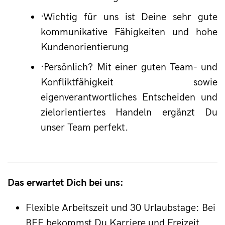
·
Wichtig für uns ist Deine sehr gute 
kommunikative Fähigkeiten und hohe 
Kundenorientierung
·
Persönlich? Mit einer guten Team- und 
Konfliktfähigkeit sowie 
eigenverantwortliches Entscheiden und 
zielorientiertes Handeln ergänzt Du 
unser Team perfekt.
Das erwartet Dich bei uns:
Flexible Arbeitszeit und 30 Urlaubstage: Bei
BFE bekommst Du Karriere und Freizeit