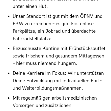
unter einen Hut.
Unser Standort ist gut mit dem ÖPNV und
PKW zu erreichen – es gibt kostenlose
Parkplätze, ein Jobrad und überdachte
Fahrradstellplätze
Bezuschusste Kantine mit Frühstücksbuffet
sowie frischem und gesundem Mittagessen
– hier muss niemand hungern.
Deine Karriere im Fokus: Wir unterstützen
Deine Entwicklung mit individuellen Fort-
und Weiterbildungsmaßnahmen.
Mit regelmäßigen arbeitsmedizinischen
Vorsorgen und zusätzlichen