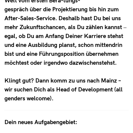
Welt vom ersten Bera-tungs-
gespräch über die Projektierung bis hin zum
After-Sales-Service. Deshalb hast Du bei uns
mehr Zukunftschancen, als Du zählen kannst ‒
egal, ob Du am Anfang Deiner Karriere stehst
und eine Ausbildung planst, schon mittendrin
bist und eine Führungsposition übernehmen
möchtest oder irgendwo dazwischenstehst.
Klingt gut? Dann komm zu uns nach Mainz –
wir suchen Dich als Head of Development (all
genders welcome).
Dein neues Aufgabengebiet: