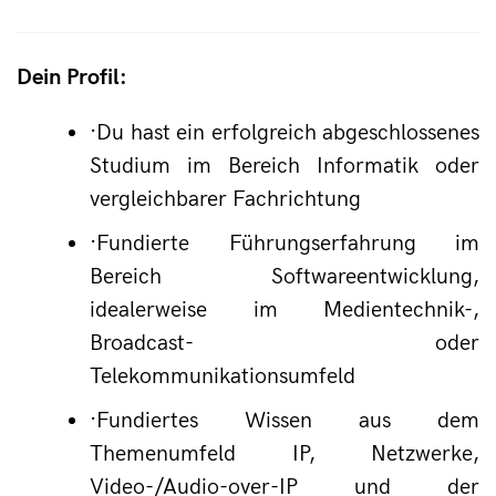
Dein Profil:
·
Du hast ein erfolgreich abgeschlossenes 
Studium im Bereich Informatik oder 
vergleichbarer Fachrichtung
·
Fundierte Führungserfahrung im 
Bereich Softwareentwicklung, 
idealerweise im Medientechnik-, 
Broadcast- oder 
Telekommunikationsumfeld
·
Fundiertes Wissen aus dem 
Themenumfeld IP, Netzwerke, 
Video-/Audio-over-IP und der 