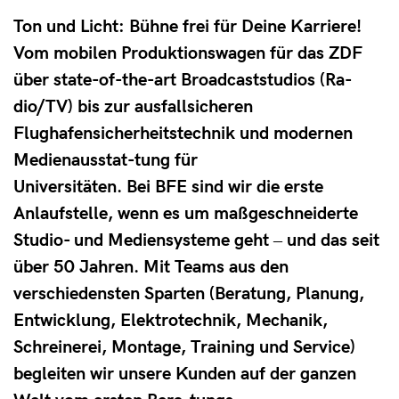
Ton und Licht: Bühne frei für Deine Karriere!
Vom mobilen Produktionswagen für das ZDF
über state-of-the-art Broadcaststudios (Ra-
dio/TV) bis zur ausfallsicheren
Flughafensicherheitstechnik und modernen
Medienausstat-tung für
Universitäten. Bei BFE sind wir die erste
Anlaufstelle, wenn es um maßgeschneiderte
Studio- und Mediensysteme geht ‒ und das seit
über 50 Jahren. Mit Teams aus den
verschiedensten Sparten (Beratung, Planung,
Entwicklung, Elektrotechnik, Mechanik,
Schreinerei, Montage, Training und Service)
begleiten wir unsere Kunden auf der ganzen