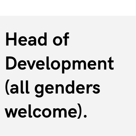
Head of
Development
(all genders
welcome).