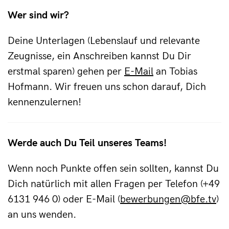
Wer sind wir?
Deine Unterlagen (Lebenslauf und relevante
Zeugnisse, ein Anschreiben kannst Du Dir
erstmal sparen) gehen per
E-Mail
an Tobias
Hofmann. Wir freuen uns schon darauf, Dich
kennenzulernen!
Werde auch Du Teil unseres Teams!
Wenn noch Punkte offen sein sollten, kannst Du
Dich natürlich mit allen Fragen per Telefon (+49
6131 946 0) oder E-Mail (
bewerbungen@bfe.tv
)
an uns wenden.