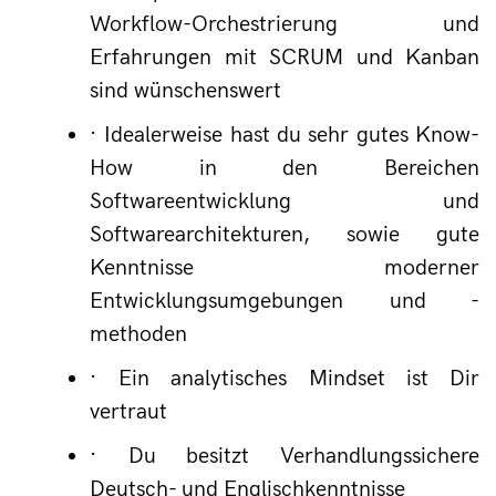
Workflow-Orchestrierung und 
Erfahrungen mit SCRUM und Kanban 
sind wünschenswert
· 
Idealerweise hast du sehr gutes Know-
How in den Bereichen 
Softwareentwicklung und 
Softwarearchitekturen, sowie gute 
Kenntnisse moderner 
Entwicklungsumgebungen und -
methoden
· 
Ein analytisches Mindset ist Dir 
vertraut
· 
Du besitzt Verhandlungssichere 
Deutsch- und Englischkenntnisse