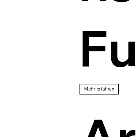
Fu
Mehr erfahren
Ar