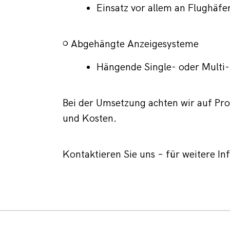
Einsatz vor allem an Flughäf
~ 
Abgehängte Anzeigesysteme
Hängende Single- oder Multi
Bei der Umsetzung achten wir auf Pro
und Kosten.
Kontaktieren Sie uns – für weitere In