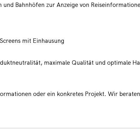
en und Bahnhöfen zur Anzeige von Reiseinformation
-Screens mit Einhausung
duktneutralität, maximale Qualität und optimale Ha
formationen oder ein konkretes Projekt. Wir beraten