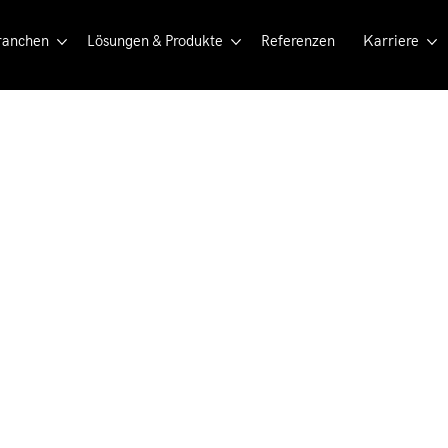
ranchen
Lösungen & Produkte
Referenzen
Karriere