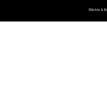
Märkte & B