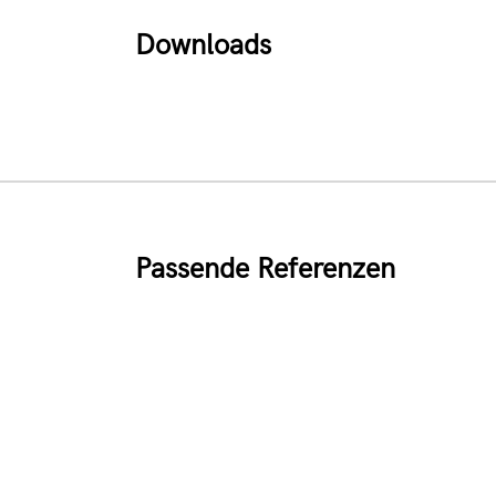
Downloads
Passende Referenzen