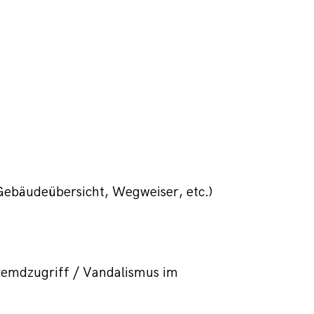
Gebäudeübersicht, Wegweiser, etc.)
emdzugriff / Vandalismus im 