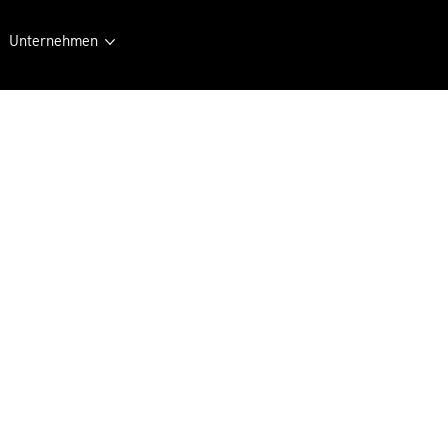
Unternehmen