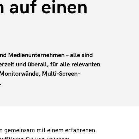
n auf einen
und Medienunternehmen – alle sind
zeit und überall, für alle relevanten
 Monitorwände, Multi-Screen-
.
ten gemeinsam mit einem erfahrenen 