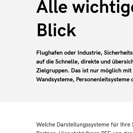
Alle wichti
Blick
Flughafen oder Industrie, Sicherhei
auf die Schnelle, direkte und übersic
Zielgruppen. Das ist nur möglich mi
Wandsysteme, Personenleitsysteme od
Welche Darstellungssysteme für Ihre