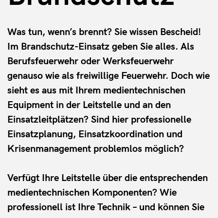
Was tun, wenn’s brennt? Sie wissen Bescheid!
Im Brandschutz-Einsatz geben Sie alles. Als
Berufsfeuerwehr oder Werksfeuerwehr
genauso wie als freiwillige Feuerwehr. Doch wie
sieht es aus mit Ihrem medientechnischen
Equipment in der Leitstelle und an den
Einsatzleitplätzen? Sind hier professionelle
Einsatzplanung, Einsatzkoordination und
Krisenmanagement problemlos möglich?
Verfügt Ihre Leitstelle über die entsprechenden
medientechnischen Komponenten? Wie
professionell ist Ihre Technik – und können Sie