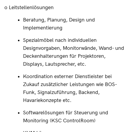
o Leitstellenlösungen
Beratung, Planung, Design und 
Implementierung
Spezialmöbel nach individuellen 
Designvorgaben, Monitorwände, Wand- und 
Deckenhalterungen für Projektoren, 
Displays, Lautsprecher, etc.
Koordination externer Dienstleister bei 
Zukauf zusätzlicher Leistungen wie BOS-
Funk, Signalzuführung, Backend, 
Havariekonzepte etc.
Softwarelösungen für Steuerung und 
Monitoring (KSC ControlRoom)