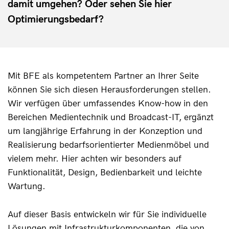
damit umgehen? Oder sehen Sie hier
Optimierungsbedarf?
Mit BFE als kompetentem Partner an Ihrer Seite 
können Sie sich diesen Herausforderungen stellen. 
Wir verfügen über umfassendes Know-how in den 
Bereichen Medientechnik und Broadcast-IT, ergänzt 
um langjährige Erfahrung in der Konzeption und 
Realisierung bedarfsorientierter Medienmöbel und 
vielem mehr. Hier achten wir besonders auf 
Funktionalität, Design, Bedienbarkeit und leichte 
Wartung.
Auf dieser Basis entwickeln wir für Sie individuelle 
Lösungen mit Infrastrukturkomponenten, die von 