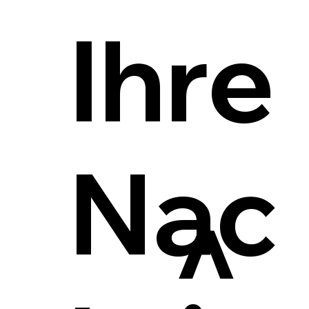
Ihre
Nac