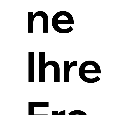
ne
Ihre