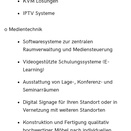
KVM Lösungen
IPTV Systeme
o Medientechnik
Softwaresysteme zur zentralen 
Raumverwaltung und Mediensteuerung
Videogestützte Schulungssysteme (E-
Learning)
Ausstattung von Lage-, Konferenz- und 
Seminarräumen
Digital Signage für Ihren Standort oder in 
Vernetzung mit weiteren Standorten
Konstruktion und Fertigung qualitativ 
hochwertiger Möbel nach individuellen 