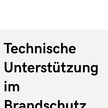
Feuerwehr
Technische
Unterstützung
im
Brandschutz