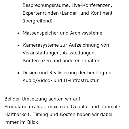
Besprechungsräume, Live-Konferenzen, 
Expertenrunden (Länder- und Kontinent-
übergreifend)
Massenspeicher und Archivsysteme
Kamerasysteme zur Aufzeichnung von 
Veranstaltungen, Ausstellungen, 
Konferenzen und anderen Inhalten
Design und Realisierung der benötigten 
Audio/Video- und IT-Infrastruktur
Bei der Umsetzung achten wir auf 
Produktneutralität, maximale Qualität und optimale 
Haltbarkeit. Timing und Kosten haben wir dabei 
immer im Blick.