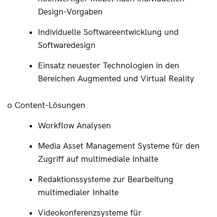
Design-Vorgaben
Individuelle Softwareentwicklung und 
Softwaredesign
Einsatz neuester Technologien in den 
Bereichen Augmented und Virtual Reality
o Content-Lösungen
Workflow Analysen
Media Asset Management Systeme für den 
Zugriff auf multimediale Inhalte
Redaktionssysteme zur Bearbeitung 
multimedialer Inhalte
Videokonferenzsysteme für 