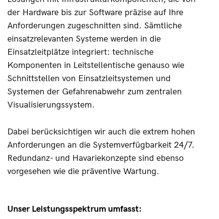
der Hardware bis zur Software präzise auf Ihre 
Anforderungen zugeschnitten sind. Sämtliche 
einsatzrelevanten Systeme werden in die 
Einsatzleitplätze integriert: technische 
Komponenten in Leitstellentische genauso wie 
Schnittstellen von Einsatzleitsystemen und 
Systemen der Gefahrenabwehr zum zentralen 
Visualisierungssystem.
Dabei berücksichtigen wir auch die extrem hohen 
Anforderungen an die Systemverfügbarkeit 24/7. 
Redundanz- und Havariekonzepte sind ebenso 
vorgesehen wie die präventive Wartung.
Unser Leistungsspektrum umfasst: