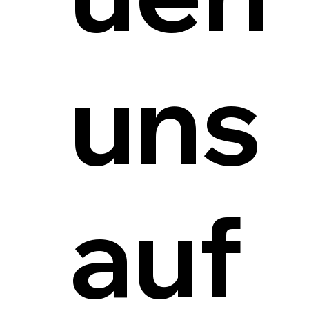
uns
auf