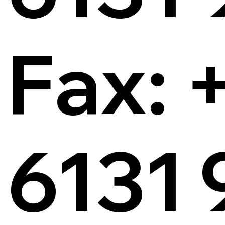
Fax: 
6131 