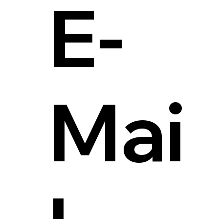
E-
Mai