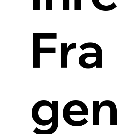
Fra
gen