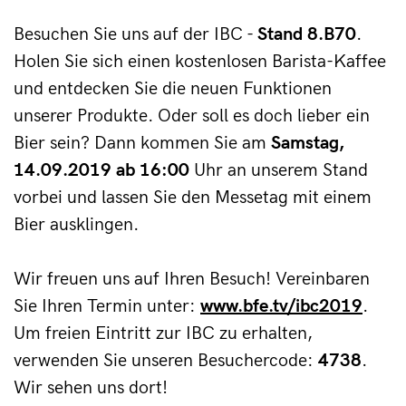
Besuchen Sie uns auf der IBC - 
Stand 8.B70
. 
Holen Sie sich einen kostenlosen Barista-Kaffee 
und entdecken Sie die neuen Funktionen 
unserer Produkte. Oder soll es doch lieber ein 
Bier sein? Dann kommen Sie am 
Samstag, 
14.09.2019 ab 16:00
 Uhr an unserem Stand 
vorbei und lassen Sie den Messetag mit einem 
Bier ausklingen.
Wir freuen uns auf Ihren Besuch! Vereinbaren 
Sie Ihren Termin unter: 
www.bfe.tv/ibc2019
. 
Um freien Eintritt zur IBC zu erhalten, 
verwenden Sie unseren Besuchercode: 
4738
. 
Wir sehen uns dort!