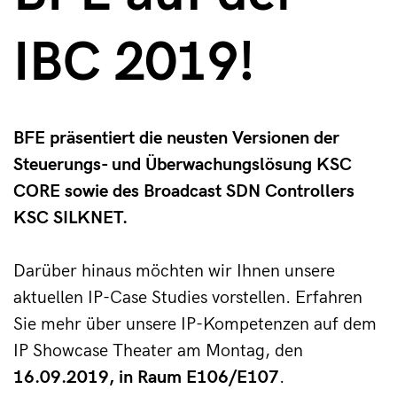
IBC 2019!
BFE präsentiert die neusten Versionen der
Steuerungs- und Überwachungslösung KSC
CORE sowie des Broadcast SDN Controllers
KSC SILKNET.
Darüber hinaus möchten wir Ihnen unsere 
aktuellen IP-Case Studies vorstellen. Erfahren 
Sie mehr über unsere IP-Kompetenzen auf dem 
IP Showcase Theater am Montag, den 
16.09.2019, in Raum E106/E107
.