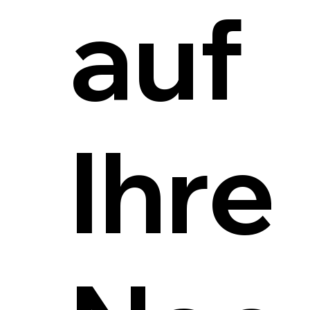
auf
Ihre