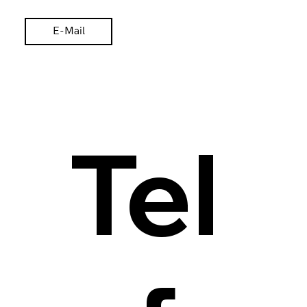
E-Mail
Tel