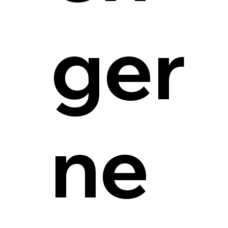
ger
ne