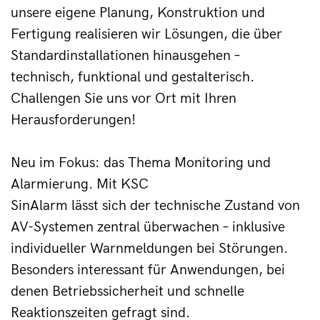
unsere eigene Planung, Konstruktion und 
Fertigung realisieren wir Lösungen, die über 
Standardinstallationen hinausgehen – 
technisch, funktional und gestalterisch. 
Challengen Sie uns vor Ort mit Ihren 
Herausforderungen!
Neu im Fokus: das Thema Monitoring und 
Alarmierung. Mit KSC 
SinAlarm lässt sich der technische Zustand von 
AV-Systemen zentral überwachen – inklusive 
individueller Warnmeldungen bei Störungen. 
Besonders interessant für Anwendungen, bei 
denen Betriebssicherheit und schnelle 
Reaktionszeiten gefragt sind.