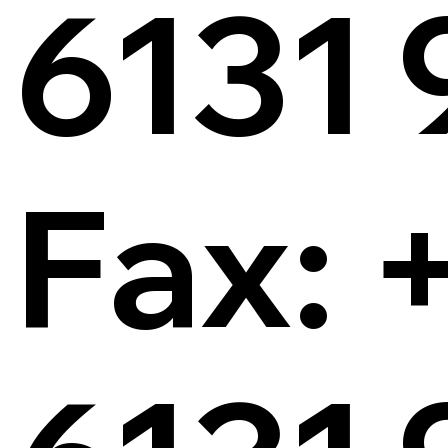
6131 
Fax: 