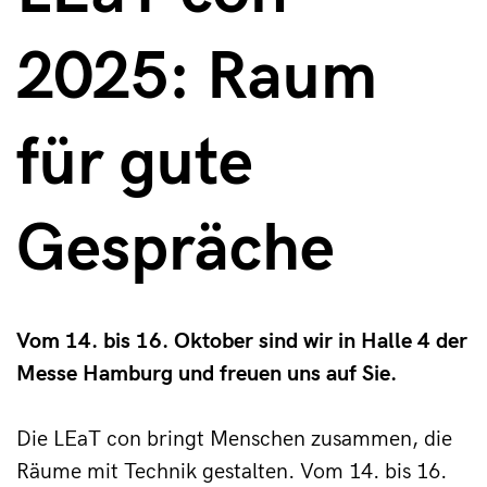
2025: Raum
für gute
Gespräche
Vom 14. bis 16. Oktober sind wir in Halle 4 der
Messe Hamburg und freuen uns auf Sie.
Die LEaT con bringt Menschen zusammen, die 
Räume mit Technik gestalten. Vom 14. bis 16. 