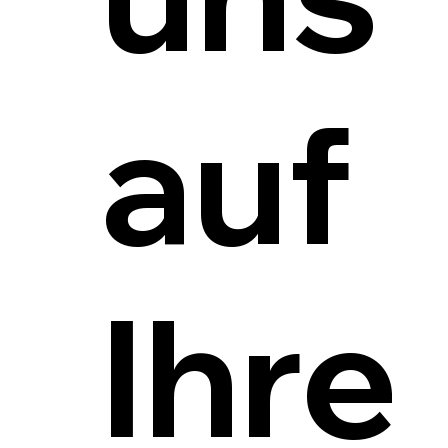
auf
Ihre