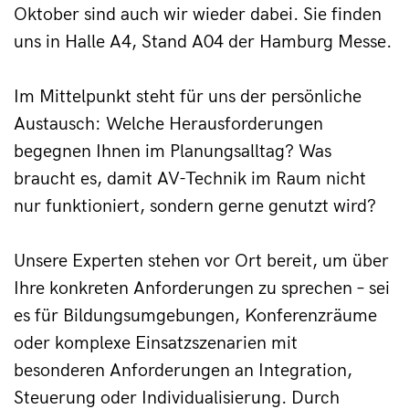
Oktober sind auch wir wieder dabei. Sie finden 
uns in Halle A4, Stand A04 der Hamburg Messe.
Im Mittelpunkt steht für uns der persönliche 
Austausch: Welche Herausforderungen 
begegnen Ihnen im Planungsalltag? Was 
braucht es, damit AV-Technik im Raum nicht 
nur funktioniert, sondern gerne genutzt wird?
Unsere Experten stehen vor Ort bereit, um über 
Ihre konkreten Anforderungen zu sprechen – sei 
es für Bildungsumgebungen, Konferenzräume 
oder komplexe Einsatzszenarien mit 
besonderen Anforderungen an Integration, 
Steuerung oder Individualisierung. Durch 