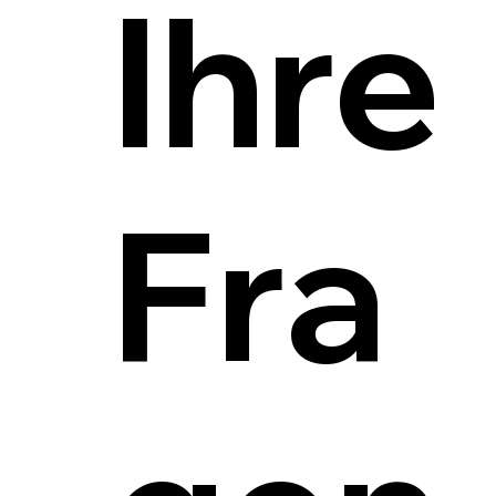
Ihre
Fra