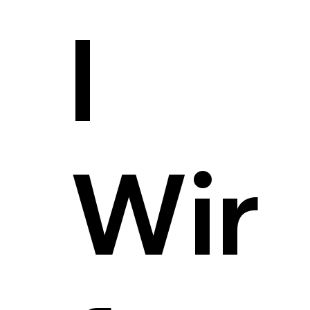
l
Wir