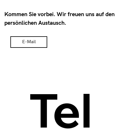
Kommen Sie vorbei. Wir freuen uns auf den 
persönlichen Austausch.
E-Mail
Tel