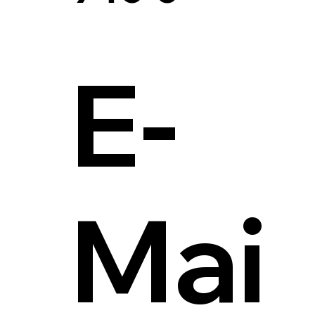
E-
Mai