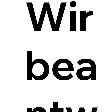
Wir
bea