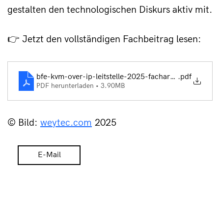
gestalten den technologischen Diskurs aktiv mit.
👉 Jetzt den vollständigen Fachbeitrag lesen: 
bfe-kvm-over-ip-leitstelle-2025-fachartikel
.pdf
PDF herunterladen • 3.90MB
© Bild: 
weytec.com
 2025
E-Mail