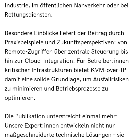
Industrie, im öffentlichen Nahverkehr oder bei 
Rettungsdiensten.
Besondere Einblicke liefert der Beitrag durch 
Praxisbeispiele und Zukunftsperspektiven: von 
Remote-Zugriffen über zentrale Steuerung bis 
hin zur Cloud-Integration. Für Betreiber:innen 
kritischer Infrastrukturen bietet KVM-over-IP 
damit eine solide Grundlage, um Ausfallrisiken 
zu minimieren und Betriebsprozesse zu 
optimieren.
Die Publikation unterstreicht einmal mehr: 
Unsere Expert:innen entwickeln nicht nur 
maßgeschneiderte technische Lösungen – sie 