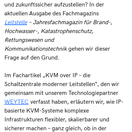
und zukunftssicher aufzustellen? In der 
aktuellen Ausgabe des Fachmagazins 
Leitstelle
 – Jahresfachmagazin für Brand-, 
Hochwasser-, Katastrophenschutz, 
Rettungswesen und 
Kommunikationstechnik
 gehen wir dieser 
Frage auf den Grund.
Im Fachartikel „KVM over IP – die 
Schaltzentrale moderner Leitstellen“, den wir 
gemeinsam mit unserem Technologiepartner 
WEYTEC
 verfasst haben, erläutern wir, wie IP-
basierte KVM-Systeme komplexe 
Infrastrukturen flexibler, skalierbarer und 
sicherer machen – ganz gleich, ob in der 