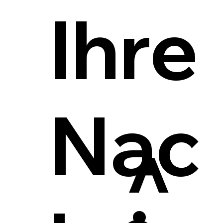
Ihre
Nac