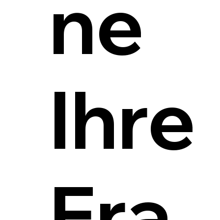
ne
Ihre
Fra