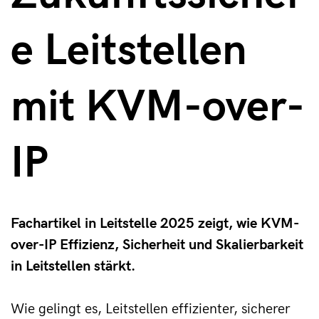
e Leitstellen
mit KVM-over-
IP
Fachartikel in Leitstelle 2025 zeigt, wie KVM-
over-IP Effizienz, Sicherheit und Skalierbarkeit
in Leitstellen stärkt.
Wie gelingt es, Leitstellen effizienter, sicherer 