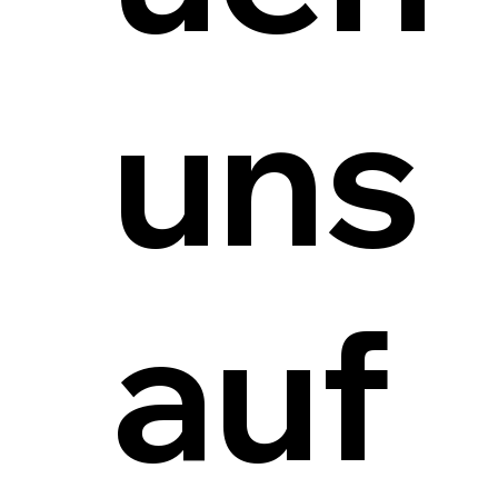
uns
auf