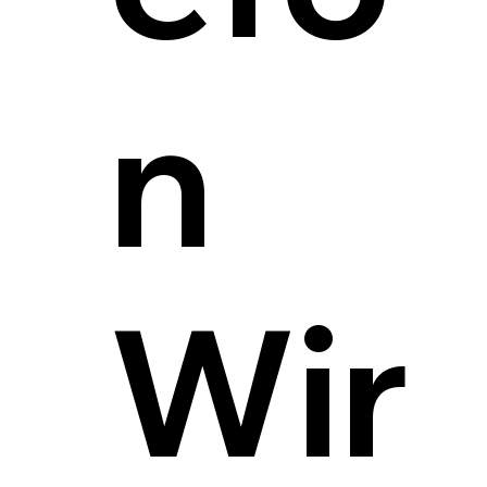
n
Wir