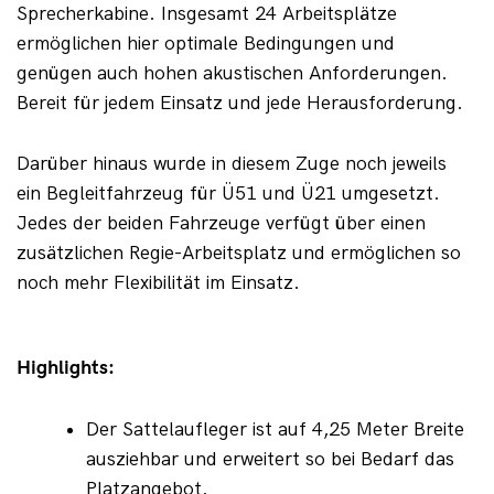
Sprecherkabine. Insgesamt 24 Arbeitsplätze 
ermöglichen hier optimale Bedingungen und 
genügen auch hohen akustischen Anforderungen. 
Bereit für jedem Einsatz und jede Herausforderung.
Darüber hinaus wurde in diesem Zuge noch jeweils 
ein Begleitfahrzeug für Ü51 und Ü21 umgesetzt. 
Jedes der beiden Fahrzeuge verfügt über einen 
zusätzlichen Regie-Arbeitsplatz und ermöglichen so 
noch mehr Flexibilität im Einsatz.
Highlights:
Der Sattelaufleger ist auf 4,25 Meter Breite 
ausziehbar und erweitert so bei Bedarf das 
Platzangebot.