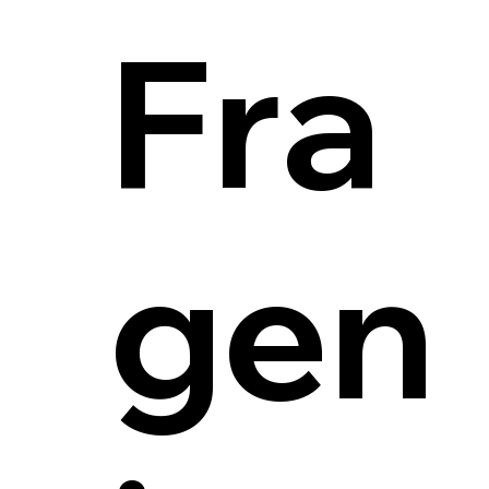
Fra
gen