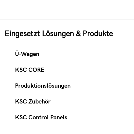
Eingesetzt Lösungen & Produkte
Ü-Wagen
KSC CORE
Produktionslösungen
KSC Zubehör
KSC Control Panels