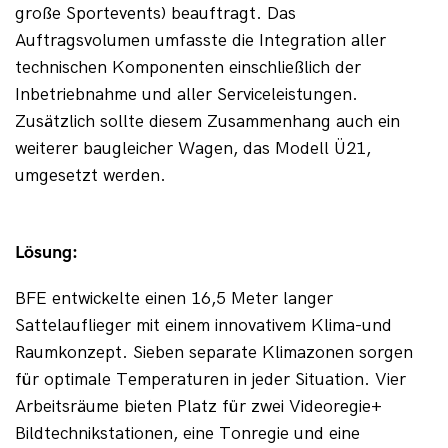
große Sportevents) beauftragt. Das 
Auftragsvolumen umfasste die Integration aller 
technischen Komponenten einschließlich der 
Inbetriebnahme und aller Serviceleistungen. 
Zusätzlich sollte diesem Zusammenhang auch ein 
weiterer baugleicher Wagen, das Modell Ü21, 
umgesetzt werden.
Lösung:
BFE entwickelte einen 16,5 Meter langer 
Sattelauflieger mit einem innovativem Klima-und 
Raumkonzept. Sieben separate Klimazonen sorgen 
für optimale Temperaturen in jeder Situation. Vier 
Arbeitsräume bieten Platz für zwei Videoregie+ 
Bildtechnikstationen, eine Tonregie und eine 