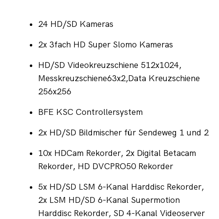
24 HD/SD Kameras
2x 3fach HD Super Slomo Kameras
HD/SD Videokreuzschiene 512x1024, 
Messkreuzschiene63x2,Data Kreuzschiene 
256x256
BFE KSC Controllersystem
2x HD/SD Bildmischer für Sendeweg 1 und 2
10x HDCam Rekorder, 2x Digital Betacam 
Rekorder, HD DVCPRO50 Rekorder
5x HD/SD LSM 6-Kanal Harddisc Rekorder, 
2x LSM HD/SD 6-Kanal Supermotion 
Harddisc Rekorder, SD 4-Kanal Videoserver