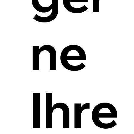
ne
Ihre