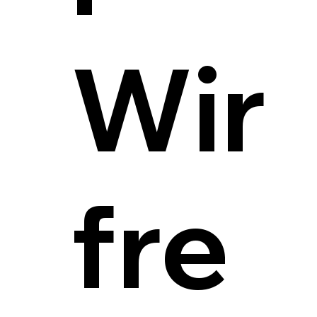
Wir
fre