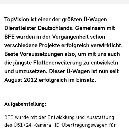
TopVision ist einer der größten Ü-Wagen
Dienstleister Deutschlands. Gemeinsam mit
BFE wurden in der Vergangenheit schon
verschiedene Projekte erfolgreich verwirklicht.
Beste Voraussetzungen also, um mit uns auch
die jüngste Flottenerweiterung zu entwickeln
und umzusetzen. Dieser Ü-Wagen ist nun seit
August 2012 erfolgreich im Einsatz.
Aufgabenstellung:
BFE wurde mit der Entwicklung und Ausstattung 
des Ü51 (24-Kamera HD-Übertragungswagen für 