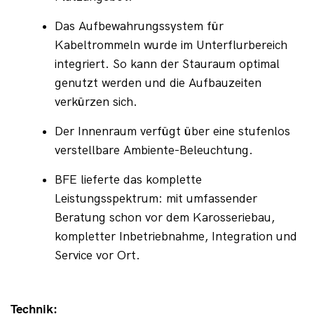
Das Aufbewahrungssystem für 
Kabeltrommeln wurde im Unterflurbereich 
integriert. So kann der Stauraum optimal 
genutzt werden und die Aufbauzeiten 
verkürzen sich.
Der Innenraum verfügt über eine stufenlos 
verstellbare Ambiente-Beleuchtung.
BFE lieferte das komplette 
Leistungsspektrum: mit umfassender 
Beratung schon vor dem Karosseriebau, 
kompletter Inbetriebnahme, Integration und 
Service vor Ort.
Technik: