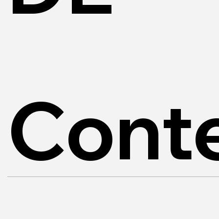
Conte