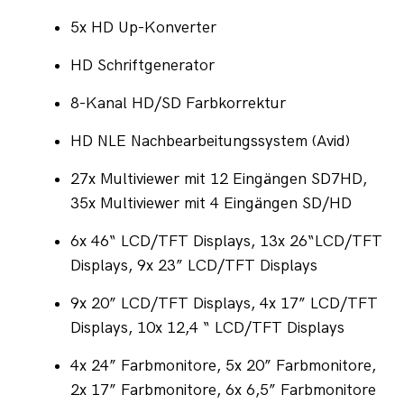
5x HD Up-Konverter
HD Schriftgenerator
8-Kanal HD/SD Farbkorrektur
HD NLE Nachbearbeitungssystem (Avid)
27x Multiviewer mit 12 Eingängen SD7HD, 
35x Multiviewer mit 4 Eingängen SD/HD
6x 46“ LCD/TFT Displays, 13x 26“LCD/TFT 
Displays, 9x 23” LCD/TFT Displays
9x 20” LCD/TFT Displays, 4x 17” LCD/TFT 
Displays, 10x 12,4 “ LCD/TFT Displays
4x 24” Farbmonitore, 5x 20” Farbmonitore, 
2x 17” Farbmonitore, 6x 6,5” Farbmonitore