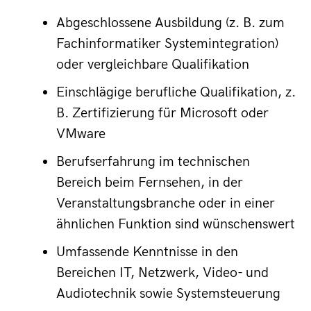
Abgeschlossene Ausbildung (z. B. zum 
Fachinformatiker Systemintegration) 
oder vergleichbare Qualifikation
Einschlägige berufliche Qualifikation, z. 
B. Zertifizierung für Microsoft oder 
VMware
Berufserfahrung im technischen 
Bereich beim Fernsehen, in der 
Veranstaltungsbranche oder in einer 
ähnlichen Funktion sind wünschenswert
Umfassende Kenntnisse in den 
Bereichen IT, Netzwerk, Video- und 
Audiotechnik sowie Systemsteuerung