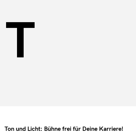
T
Ton und Licht: Bühne frei für Deine Karriere!