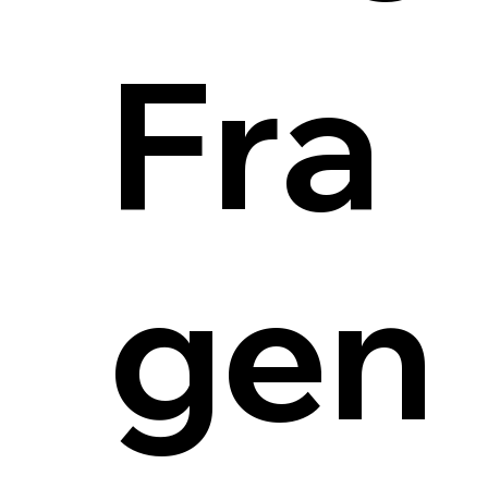
Fra
gen