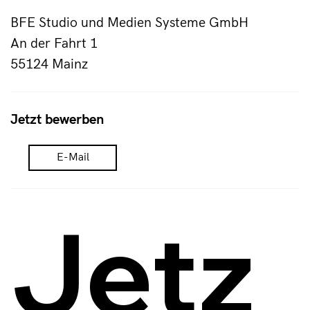
BFE Studio und Medien Systeme GmbH
An der Fahrt 1
55124 Mainz
Jetzt bewerben
E-Mail
Jetz