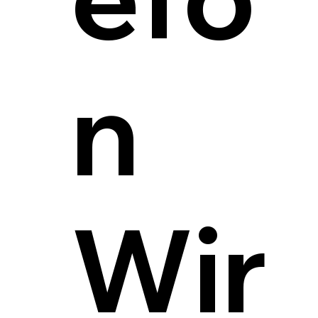
n
Wir