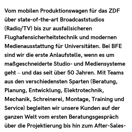
Vom mobilen Produktionswagen für das ZDF
über state-of-the-art Broadcaststudios
(Radio/TV) bis zur ausfallsicheren
Flughafensicherheitstechnik und modernen
Medienausstattung für Universitäten. Bei BFE
sind wir die erste Anlaufstelle, wenn es um
maßgeschneiderte Studio- und Mediensysteme
geht ‒ und das seit über 50 Jahren. Mit Teams
aus den verschiedensten Sparten (Beratung,
Planung, Entwicklung, Elektrotechnik,
Mechanik, Schreinerei, Montage, Training und
Service) begleiten wir unsere Kunden auf der
ganzen Welt vom ersten Beratungsgespräch
über die Projektierung bis hin zum After-Sales-