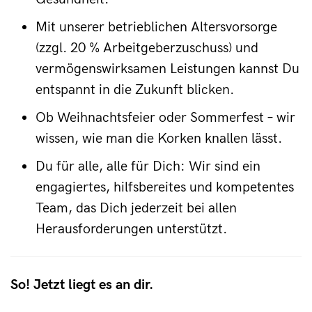
Mit unserer betrieblichen Altersvorsorge
(zzgl. 20 % Arbeitgeberzuschuss) und
vermögenswirksamen Leistungen kannst Du
entspannt in die Zukunft blicken.
Ob Weihnachtsfeier oder Sommerfest – wir
wissen, wie man die Korken knallen lässt.
Du für alle, alle für Dich: Wir sind ein
engagiertes, hilfsbereites und kompetentes
Team, das Dich jederzeit bei allen
Herausforderungen unterstützt.
So! Jetzt liegt es an dir.