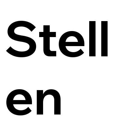
Stell
en