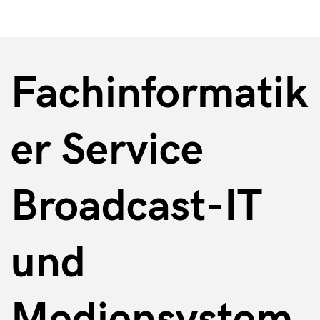
Fachinformatik
er Service
Broadcast-IT
und
Mediensystem