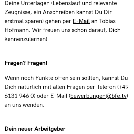
Deine Unterlagen (Lebenslauf und relevante
Zeugnisse, ein Anschreiben kannst Du Dir
erstmal sparen) gehen per
E-Mail
an Tobias
Hofmann. Wir freuen uns schon darauf, Dich
kennenzulernen!
Fragen? Fragen!
Wenn noch Punkte offen sein sollten, kannst Du
Dich natürlich mit allen Fragen per Telefon (+49
6131 946 0) oder E-Mail (
bewerbungen@bfe.tv
)
an uns wenden.
Dein neuer Arbeitgeber