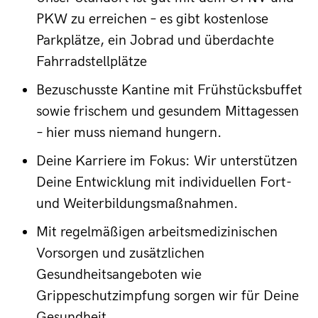
PKW zu erreichen – es gibt kostenlose
Parkplätze, ein Jobrad und überdachte
Fahrradstellplätze
Bezuschusste Kantine mit Frühstücksbuffet
sowie frischem und gesundem Mittagessen
– hier muss niemand hungern.
Deine Karriere im Fokus: Wir unterstützen
Deine Entwicklung mit individuellen Fort-
und Weiterbildungsmaßnahmen.
Mit regelmäßigen arbeitsmedizinischen
Vorsorgen und zusätzlichen
Gesundheitsangeboten wie
Grippeschutzimpfung sorgen wir für Deine
Gesundheit.