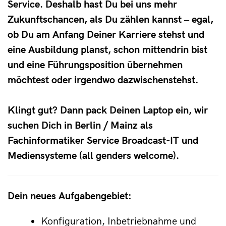
Service. Deshalb hast Du bei uns mehr
Zukunftschancen, als Du zählen kannst ‒ egal,
ob Du am Anfang Deiner Karriere stehst und
eine Ausbildung planst, schon mittendrin bist
und eine Führungsposition übernehmen
möchtest oder irgendwo dazwischenstehst.
Klingt gut? Dann pack Deinen Laptop ein, wir
suchen Dich in Berlin / Mainz als
Fachinformatiker Service Broadcast-IT und
Mediensysteme (all genders welcome).
Dein neues Aufgabengebiet:
Konfiguration, Inbetriebnahme und 