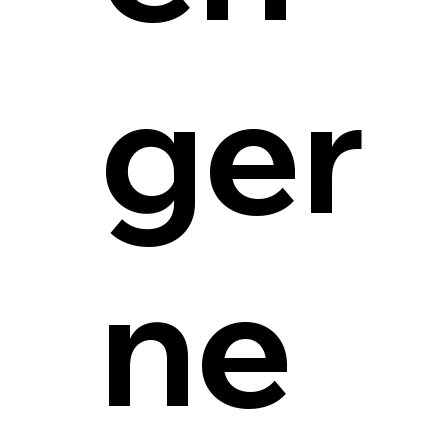
ger
ne