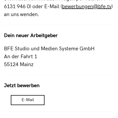
6131 946 0) oder E-Mail (
bewerbungen@bfe.tv
)
an uns wenden.
Dein neuer Arbeitgeber
BFE Studio und Medien Systeme GmbH
An der Fahrt 1
55124 Mainz
Jetzt bewerben
E-Mail