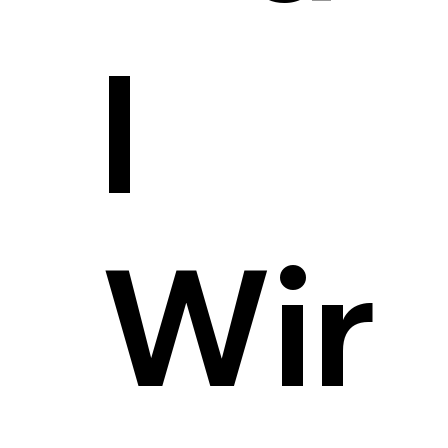
l
Wir