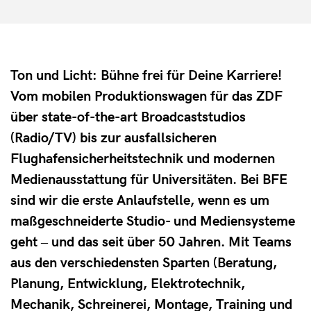
Ton und Licht: Bühne frei für Deine Karriere!
Vom mobilen Produktionswagen für das ZDF
über state-of-the-art Broadcaststudios
(Radio/TV) bis zur ausfallsicheren
Flughafensicherheitstechnik und modernen
Medienausstattung für Universitäten. Bei BFE
sind wir die erste Anlaufstelle, wenn es um
maßgeschneiderte Studio- und Mediensysteme
geht ‒ und das seit über 50 Jahren. Mit Teams
aus den verschiedensten Sparten (Beratung,
Planung, Entwicklung, Elektrotechnik,
Mechanik, Schreinerei, Montage, Training und