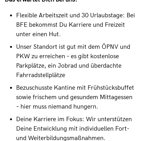
Flexible Arbeitszeit und 30 Urlaubstage: Bei
BFE bekommst Du Karriere und Freizeit
unter einen Hut.
Unser Standort ist gut mit dem ÖPNV und
PKW zu erreichen – es gibt kostenlose
Parkplätze, ein Jobrad und überdachte
Fahrradstellplätze
Bezuschusste Kantine mit Frühstücksbuffet
sowie frischem und gesundem Mittagessen
– hier muss niemand hungern.
Deine Karriere im Fokus: Wir unterstützen
Deine Entwicklung mit individuellen Fort-
und Weiterbildungsmaßnahmen.