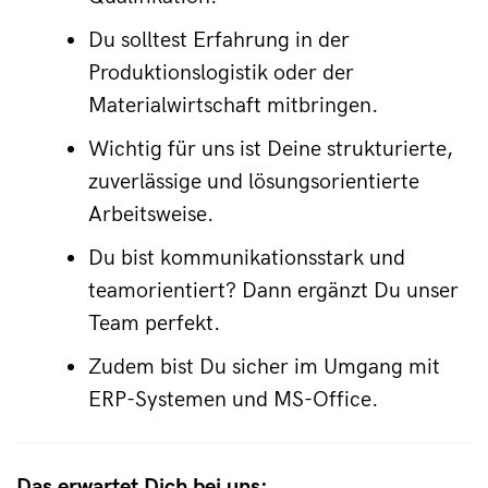
Du solltest Erfahrung in der 
Produktionslogistik oder der 
Materialwirtschaft mitbringen.
Wichtig für uns ist Deine strukturierte, 
zuverlässige und lösungsorientierte 
Arbeitsweise.
Du bist kommunikationsstark und 
teamorientiert? Dann ergänzt Du unser 
Team perfekt.
Zudem bist Du sicher im Umgang mit 
ERP-Systemen und MS-Office.
Das erwartet Dich bei uns: