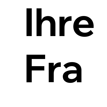
Ihre
Fra