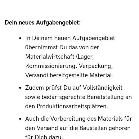
Dein neues Aufgabengebiet:
In Deinem neuen Aufgabengebiet 
übernimmst Du das von der 
Materialwirtschaft (Lager, 
Kommissionierung, Verpackung, 
Versand) bereitgestellte Material.
Zudem prüfst Du auf Vollständigkeit 
sowie bedarfsgerechte Bereitstellung an 
den Produktionsarbeitsplätzen.
Auch die Vorbereitung des Materials für 
den Versand auf die Baustellen gehören 
für Dich dazu.