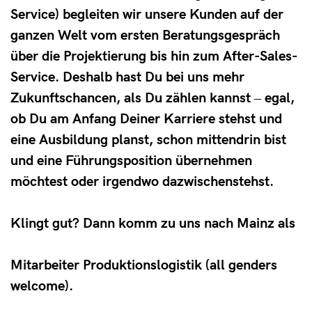
Service) begleiten wir unsere Kunden auf der
ganzen Welt vom ersten Beratungsgespräch
über die Projektierung bis hin zum After-Sales-
Service. Deshalb hast Du bei uns mehr
Zukunftschancen, als Du zählen kannst ‒ egal,
ob Du am Anfang Deiner Karriere stehst und
eine Ausbildung planst, schon mittendrin bist
und eine Führungsposition übernehmen
möchtest oder irgendwo dazwischenstehst.
Klingt gut? Dann komm zu uns nach Mainz als
Mitarbeiter Produktionslogistik (all genders
welcome).