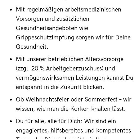
Mit regelmäßigen arbeitsmedizinischen
Vorsorgen und zusätzlichen
Gesundheitsangeboten wie
Grippeschutzimpfung sorgen wir für Deine
Gesundheit.
Mit unserer betrieblichen Altersvorsorge
(zzgl. 20 % Arbeitgeberzuschuss) und
vermögenswirksamen Leistungen kannst Du
entspannt in die Zukunft blicken.
Ob Weihnachtsfeier oder Sommerfest – wir
wissen, wie man die Korken knallen lässt.
Du für alle, alle für Dich: Wir sind ein
engagiertes, hilfsbereites und kompetentes