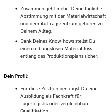
Zusammen geht mehr: Deine tägliche 
Abstimmung mit der Materialwirtschaft 
und dem Auftragszentrum gehören zu 
Deinem Alltag.
Dank Deines Know-hows stellst Du 
einen reibungslosen Materialfluss 
entlang des Produktionsplans sicher.
Dein Profil:
Für diese Position benötigst Du eine 
Ausbildung als Fachkraft für 
Lagerlogistik oder vergleichbare 
Qualifikation.