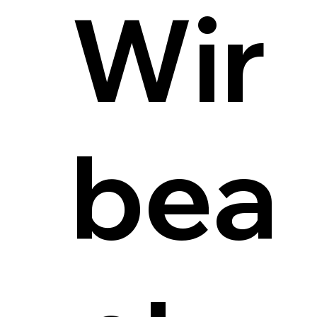
Wir
bea