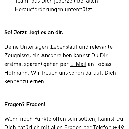
Team, das Dich jederzeit bei allen
Herausforderungen unterstützt.
So! Jetzt liegt es an dir.
Deine Unterlagen (Lebenslauf und relevante
Zeugnisse, ein Anschreiben kannst Du Dir
erstmal sparen) gehen per
E-Mail
an Tobias
Hofmann. Wir freuen uns schon darauf, Dich
kennenzulernen!
Fragen? Fragen!
Wenn noch Punkte offen sein sollten, kannst Du
Dich natürlich mit allen Fragen per Telefon (+49