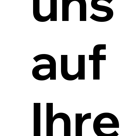
uns
auf
Ihre