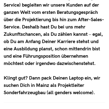
Service) begleiten wir unsere Kunden auf der
ganzen Welt vom ersten Beratungsgespräch
über die Projektierung bis hin zum After-Sales-
Service. Deshalb hast Du bei uns mehr
Zukunftschancen, als Du zählen kannst ‒ egal,
ob Du am Anfang Deiner Karriere stehst und
eine Ausbildung planst, schon mittendrin bist
und eine Führungsposition übernehmen
möchtest oder irgendwo dazwischenstehst.
Klingt gut? Dann pack Deinen Laptop ein, wir
suchen Dich in Mainz als Projektleiter
Sonderfahrzeugbau (all genders welcome).