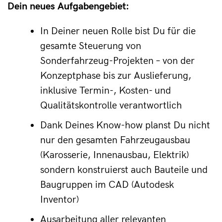
Dein neues Aufgabengebiet:
In Deiner neuen Rolle bist Du für die 
gesamte Steuerung von 
Sonderfahrzeug-Projekten – von der 
Konzeptphase bis zur Auslieferung, 
inklusive Termin-, Kosten- und 
Qualitätskontrolle verantwortlich
Dank Deines Know-how planst Du nicht 
nur den gesamten Fahrzeugausbau 
(Karosserie, Innenausbau, Elektrik) 
sondern konstruierst auch Bauteile und 
Baugruppen im CAD (Autodesk 
Inventor)
Ausarbeitung aller relevanten 