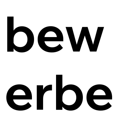
bew
erbe