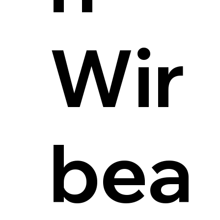
Wir
bea