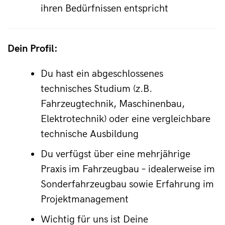
ihren Bedürfnissen entspricht
Dein Profil:
Du hast ein abgeschlossenes 
technisches Studium (z.B. 
Fahrzeugtechnik, Maschinenbau, 
Elektrotechnik) oder eine vergleichbare 
technische Ausbildung
Du verfügst über eine mehrjährige 
Praxis im Fahrzeugbau – idealerweise im 
Sonderfahrzeugbau sowie Erfahrung im 
Projektmanagement
Wichtig für uns ist Deine 