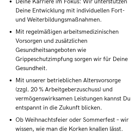
Deine Karriere im Fokus: Wir unterstützen
Deine Entwicklung mit individuellen Fort-
und Weiterbildungsmaßnahmen.
Mit regelmäßigen arbeitsmedizinischen
Vorsorgen und zusätzlichen
Gesundheitsangeboten wie
Grippeschutzimpfung sorgen wir für Deine
Gesundheit.
Mit unserer betrieblichen Altersvorsorge
(zzgl. 20 % Arbeitgeberzuschuss) und
vermögenswirksamen Leistungen kannst Du
entspannt in die Zukunft blicken.
Ob Weihnachtsfeier oder Sommerfest – wir
wissen, wie man die Korken knallen lässt.