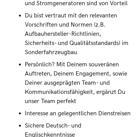
und Stromgeneratoren sind von Vorteil
Du bist vertraut mit den relevanten 
Vorschriften und Normen (z.B. 
Aufbauhersteller-Richtlinien, 
Sicherheits- und Qualitätsstandards) im 
Sonderfahrzeugbau
Persönlich? Mit Deinem souveränen 
Auftreten, Deinem Engagement, sowie 
Deiner ausgeprägten Team- und 
Kommunikationsfähigkeit, ergänzt Du 
unser Team perfekt
Interesse an gelegentlichen Dienstreisen
Sichere Deutsch- und 
Englischkenntnisse