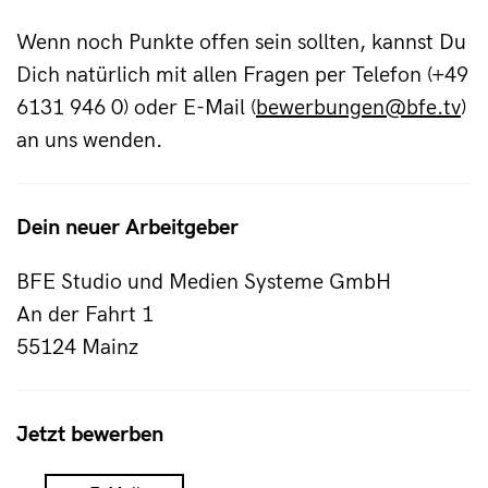
Wenn noch Punkte offen sein sollten, kannst Du
Dich natürlich mit allen Fragen per Telefon (+49
6131 946 0) oder E-Mail (
bewerbungen@bfe.tv
)
an uns wenden.
Dein neuer Arbeitgeber
BFE Studio und Medien Systeme GmbH
An der Fahrt 1
55124 Mainz
Jetzt bewerben