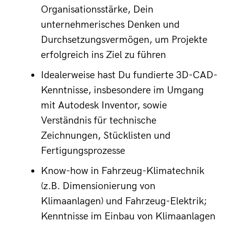
Organisationsstärke, Dein 
unternehmerisches Denken und 
Durchsetzungsvermögen, um Projekte 
erfolgreich ins Ziel zu führen
Idealerweise hast Du fundierte 3D-CAD-
Kenntnisse, insbesondere im Umgang 
mit Autodesk Inventor, sowie 
Verständnis für technische 
Zeichnungen, Stücklisten und 
Fertigungsprozesse
Know-how in Fahrzeug-Klimatechnik 
(z.B. Dimensionierung von 
Klimaanlagen) und Fahrzeug-Elektrik; 
Kenntnisse im Einbau von Klimaanlagen 