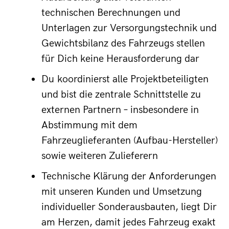
technischen Berechnungen und 
Unterlagen zur Versorgungstechnik und 
Gewichtsbilanz des Fahrzeugs stellen 
für Dich keine Herausforderung dar
Du
koordinierst alle Projektbeteiligten 
und bist die zentrale Schnittstelle zu 
externen Partnern – insbesondere in 
Abstimmung mit dem 
Fahrzeuglieferanten (Aufbau-Hersteller) 
sowie weiteren Zulieferern
Technische Klärung der Anforderungen 
mit unseren Kunden und Umsetzung 
individueller Sonderausbauten, liegt Dir 
am Herzen, damit jedes Fahrzeug exakt 