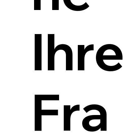
Ihre
Fra