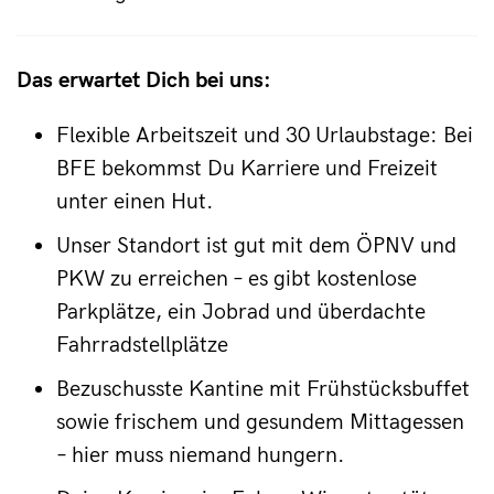
Das erwartet Dich bei uns:
Flexible Arbeitszeit und 30 Urlaubstage: Bei
BFE bekommst Du Karriere und Freizeit
unter einen Hut.
Unser Standort ist gut mit dem ÖPNV und
PKW zu erreichen – es gibt kostenlose
Parkplätze, ein Jobrad und überdachte
Fahrradstellplätze
Bezuschusste Kantine mit Frühstücksbuffet
sowie frischem und gesundem Mittagessen
– hier muss niemand hungern.