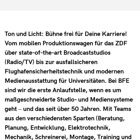
Ton und Licht: Bühne frei für Deine Karriere!
Vom mobilen Produktionswagen für das ZDF
über state-of-the-art Broadcaststudios
(Radio/TV) bis zur ausfallsicheren
Flughafensicherheitstechnik und modernen
Medienausstattung für Universitäten. Bei BFE
sind wir die erste Anlaufstelle, wenn es um
maßgeschneiderte Studio- und Mediensysteme
geht ‒ und das seit über 50 Jahren. Mit Teams
aus den verschiedensten Sparten (Beratung,
Planung, Entwicklung, Elektrotechnik,
Mechanik, Schreinerei, Montage, Training und