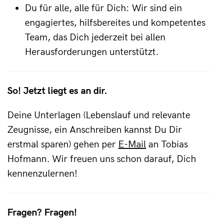
Du für alle, alle für Dich: Wir sind ein
engagiertes, hilfsbereites und kompetentes
Team, das Dich jederzeit bei allen
Herausforderungen unterstützt.
So! Jetzt liegt es an dir.
Deine Unterlagen (Lebenslauf und relevante
Zeugnisse, ein Anschreiben kannst Du Dir
erstmal sparen) gehen per
E-Mail
an Tobias
Hofmann. Wir freuen uns schon darauf, Dich
kennenzulernen!
Fragen? Fragen!