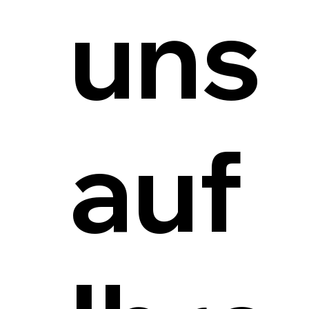
uns
auf