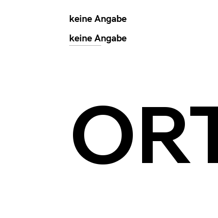
keine Angabe
keine Angabe
OR