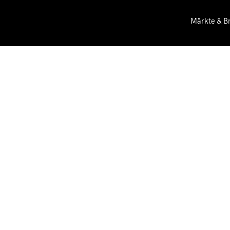
Märkte & B