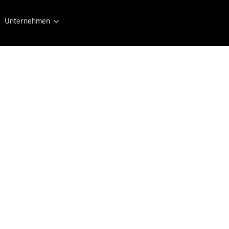
Unternehmen