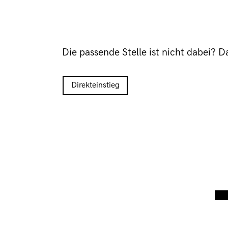
Die passende Stelle ist nicht dabei? 
Direkteinstieg