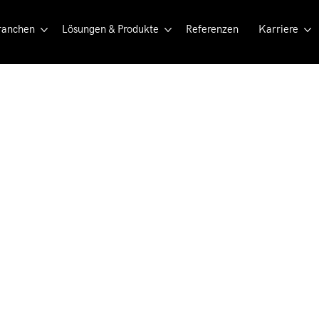
ranchen
Lösungen & Produkte
Referenzen
Karriere