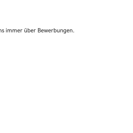
n uns immer über Bewerbungen.