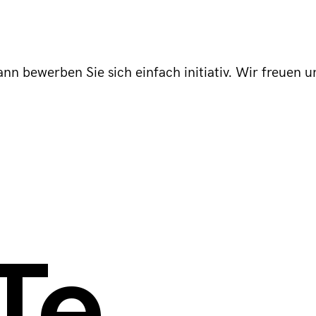
Dann bewerben Sie sich einfach initiativ. Wir freue
Te