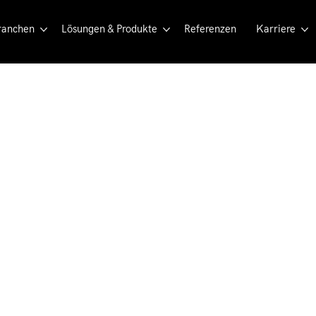
ranchen
Lösungen & Produkte
Referenzen
Karriere