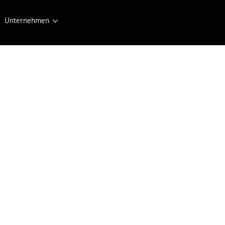
Unternehmen