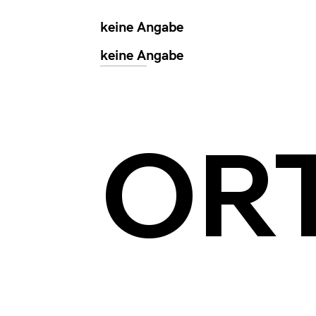
keine Angabe
keine Angabe
OR