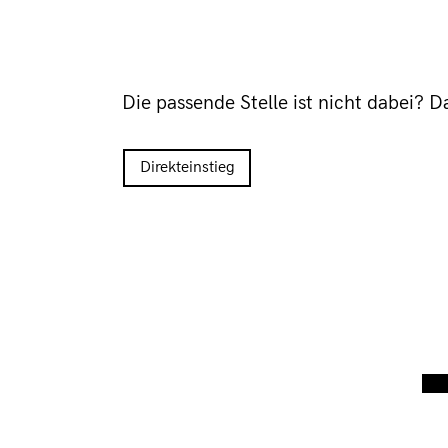
Die passende Stelle ist nicht dabei? 
Direkteinstieg