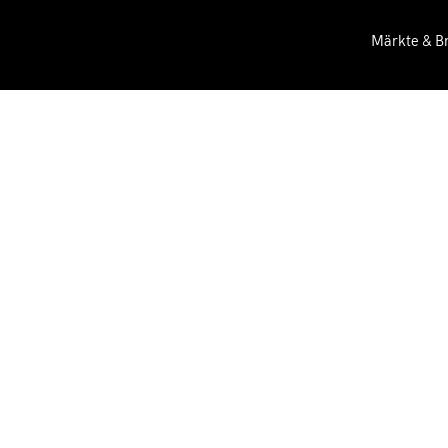
Märkte & B