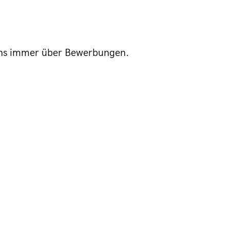
n uns immer über Bewerbungen.